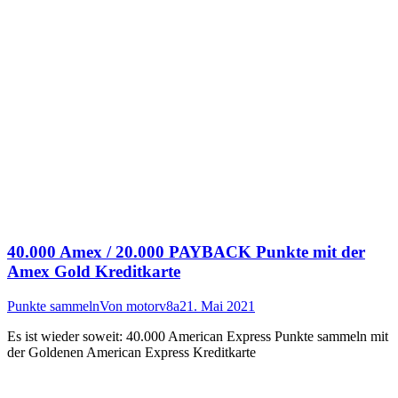
40.000 Amex / 20.000 PAYBACK Punkte mit der
Amex Gold Kreditkarte
Punkte sammeln
Von
motorv8a
21. Mai 2021
Es ist wieder soweit: 40.000 American Express Punkte sammeln mit
der Goldenen American Express Kreditkarte