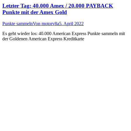
Letzter Tag: 40.000 Amex / 20.000 PAYBACK
Punkte mit der Amex Gold
Punkte sammeln
Von
motorv8a
5. April 2022
Es geht wieder los: 40.000 American Express Punkte sammeln mit
der Goldenen American Express Kreditkarte