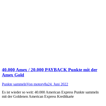
40.000 Amex / 20.000 PAYBACK Punkte mit der
Amex Gold
Punkte sammeln
Von
motorv8a
24. Juni 2022
Es ist wieder so weit: 40.000 American Express Punkte sammeln
mit der Goldenen American Express Kreditkarte