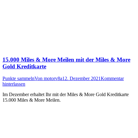
15.000 Miles & More Meilen mit der Miles & More
Gold Kreditkarte
Punkte sammeln
Von
motorv8a
12. Dezember 2021
Kommentar
hinterlassen
Im Dezember erhaltet Ihr mit der Miles & More Gold Kreditkarte
15.000 Miles & More Meilen.