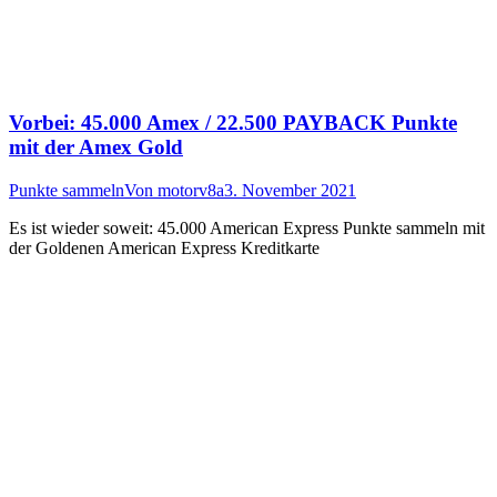
Vorbei: 45.000 Amex / 22.500 PAYBACK Punkte
mit der Amex Gold
Punkte sammeln
Von
motorv8a
3. November 2021
Es ist wieder soweit: 45.000 American Express Punkte sammeln mit
der Goldenen American Express Kreditkarte