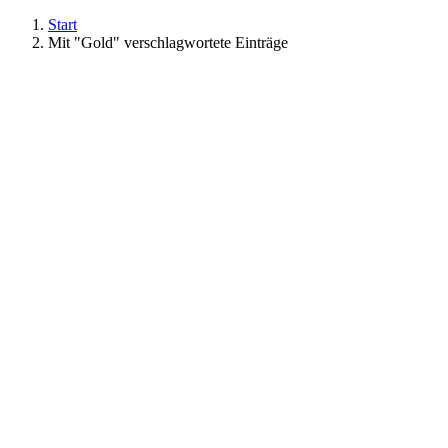
Start
Mit "Gold" verschlagwortete Einträge