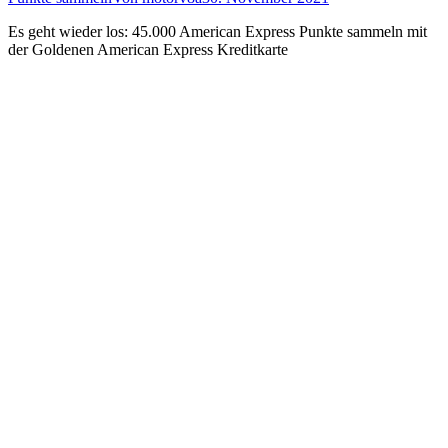
Es geht wieder los: 45.000 American Express Punkte sammeln mit
der Goldenen American Express Kreditkarte