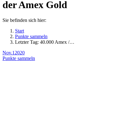
der Amex Gold
Sie befinden sich hier:
Start
Punkte sammeln
Letzter Tag: 40.000 Amex /…
Nov.
1
2020
Punkte sammeln