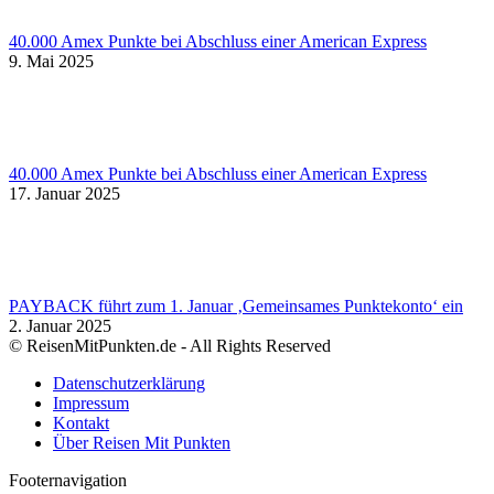
40.000 Amex Punkte bei Abschluss einer American Express
9. Mai 2025
40.000 Amex Punkte bei Abschluss einer American Express
17. Januar 2025
PAYBACK führt zum 1. Januar ‚Gemeinsames Punktekonto‘ ein
2. Januar 2025
© ReisenMitPunkten.de - All Rights Reserved
Datenschutzerklärung
Impressum
Kontakt
Über Reisen Mit Punkten
Footernavigation