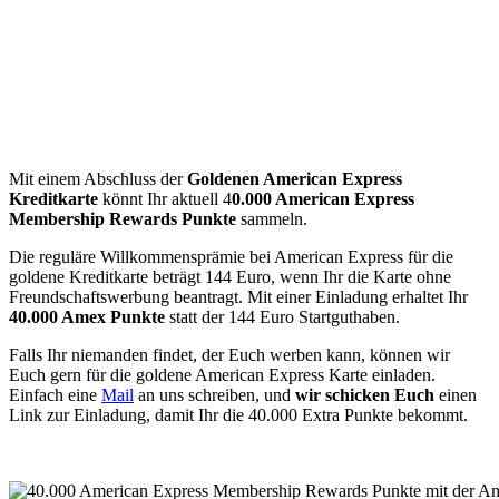
Mit einem Abschluss der
Goldenen American Express
Kreditkarte
könnt Ihr aktuell 4
0.000 American Express
Membership Rewards Punkte
sammeln.
Die reguläre Willkommensprämie bei American Express für die
goldene Kreditkarte beträgt 144 Euro, wenn Ihr die Karte ohne
Freundschaftswerbung beantragt. Mit einer Einladung erhaltet Ihr
40.000 Amex Punkte
statt der 144 Euro Startguthaben.
Falls Ihr niemanden findet, der Euch werben kann, können wir
Euch gern für die goldene American Express Karte einladen.
Einfach eine
Mail
an uns schreiben, und
wir schicken Euch
einen
Link zur Einladung, damit Ihr die 40.000 Extra Punkte bekommt.