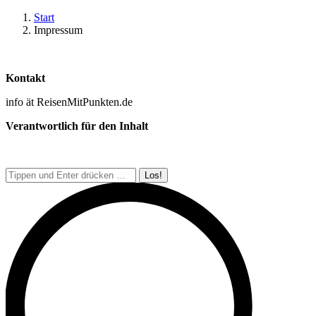
Start
Impressum
Kontakt
info ät ReisenMitPunkten.de
Verantwortlich für den Inhalt
Search: