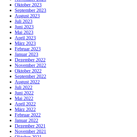
Oktober 2023
September 2023
August 2023
Juli 2023
Juni 2023
Mai 2023
April 2023
März 2023
Februar 2023
Januar 2023
Dezember 2022
November 2022
Oktober 2022
September 2022
August 2022
Juli 2022
Juni 2022
Mai 2022
April 2022
März 2022
Februar 2022
Januar 2022
Dezember 2021
November 2021
Oktober 2021