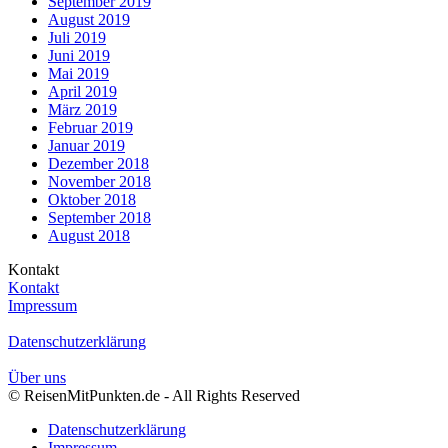
September 2019
August 2019
Juli 2019
Juni 2019
Mai 2019
April 2019
März 2019
Februar 2019
Januar 2019
Dezember 2018
November 2018
Oktober 2018
September 2018
August 2018
Kontakt
Kontakt
Impressum
Datenschutzerklärung
Über uns
© ReisenMitPunkten.de - All Rights Reserved
Datenschutzerklärung
Impressum