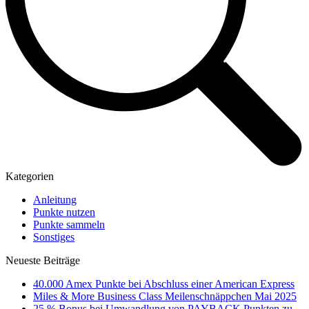
Kategorien
Anleitung
Punkte nutzen
Punkte sammeln
Sonstiges
Neueste Beiträge
40.000 Amex Punkte bei Abschluss einer American Express
Miles & More Business Class Meilenschnäppchen Mai 2025
25 % Bonus bei Umwandlung von PAYBACK Punkten zu