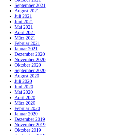
September 2021
August 2021
Juli 2021
Juni 2021
Mai 2021
April 2021
März 2021
Februar 2021
Januar 2021
Dezember 2020
November 2020
Oktober 2020
September 2020
August 2020
Juli 2020
Juni 2020
Mai 2020
April 2020
März 2020
Februar 2020
Januar 2020
Dezember 2019
November 2019
Oktober 2019