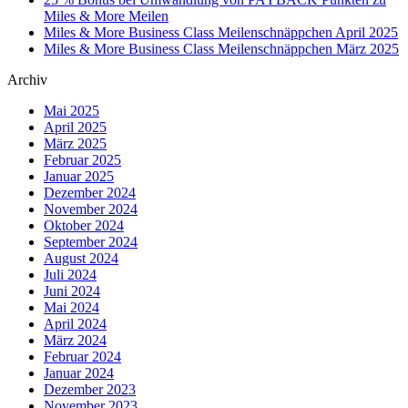
Miles & More Meilen
Miles & More Business Class Meilenschnäppchen April 2025
Miles & More Business Class Meilenschnäppchen März 2025
Archiv
Mai 2025
April 2025
März 2025
Februar 2025
Januar 2025
Dezember 2024
November 2024
Oktober 2024
September 2024
August 2024
Juli 2024
Juni 2024
Mai 2024
April 2024
März 2024
Februar 2024
Januar 2024
Dezember 2023
November 2023