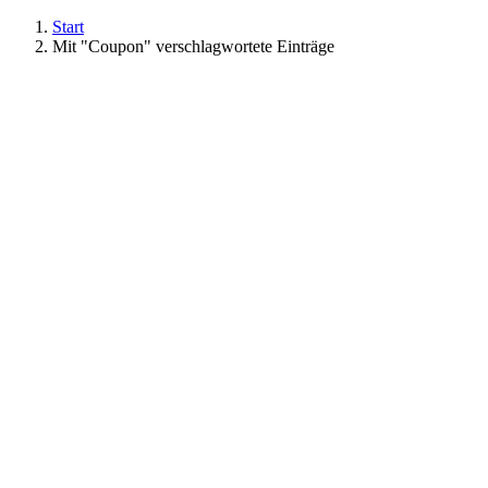
Start
Mit "Coupon" verschlagwortete Einträge