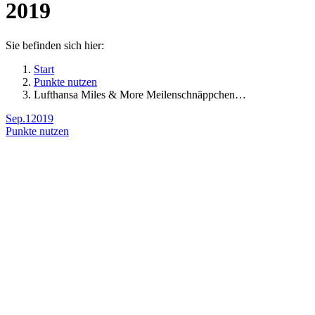
2019
Sie befinden sich hier:
Start
Punkte nutzen
Lufthansa Miles & More Meilenschnäppchen…
Sep.
1
2019
Punkte nutzen