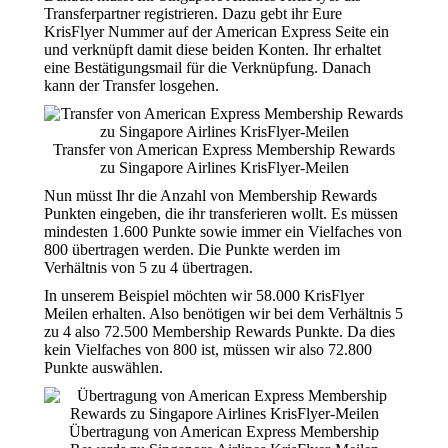
Transferpartner registrieren. Dazu gebt ihr Eure
KrisFlyer Nummer auf der American Express Seite ein
und verknüpft damit diese beiden Konten. Ihr erhaltet
eine Bestätigungsmail für die Verknüpfung. Danach
kann der Transfer losgehen.
Transfer von American Express Membership Rewards
zu Singapore Airlines KrisFlyer-Meilen
Nun müsst Ihr die Anzahl von Membership Rewards
Punkten eingeben, die ihr transferieren wollt. Es müssen
mindesten 1.600 Punkte sowie immer ein Vielfaches von
800 übertragen werden. Die Punkte werden im
Verhältnis von 5 zu 4 übertragen.
In unserem Beispiel möchten wir 58.000 KrisFlyer
Meilen erhalten. Also benötigen wir bei dem Verhältnis 5
zu 4 also 72.500 Membership Rewards Punkte. Da dies
kein Vielfaches von 800 ist, müssen wir also 72.800
Punkte auswählen.
Übertragung von American Express Membership