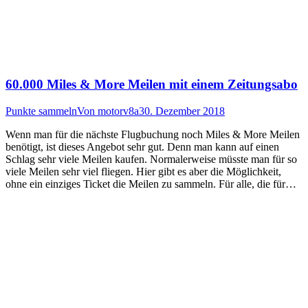
60.000 Miles & More Meilen mit einem Zeitungsabo
Punkte sammeln
Von
motorv8a
30. Dezember 2018
Wenn man für die nächste Flugbuchung noch Miles & More Meilen
benötigt, ist dieses Angebot sehr gut. Denn man kann auf einen
Schlag sehr viele Meilen kaufen. Normalerweise müsste man für so
viele Meilen sehr viel fliegen. Hier gibt es aber die Möglichkeit,
ohne ein einziges Ticket die Meilen zu sammeln. Für alle, die für…