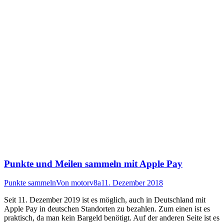
Punkte und Meilen sammeln mit Apple Pay
Punkte sammeln
Von
motorv8a
11. Dezember 2018
Seit 11. Dezember 2019 ist es möglich, auch in Deutschland mit
Apple Pay in deutschen Standorten zu bezahlen. Zum einen ist es
praktisch, da man kein Bargeld benötigt. Auf der anderen Seite ist es