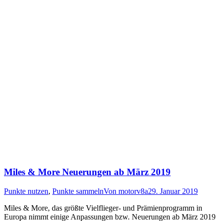
Miles & More Neuerungen ab März 2019
Punkte nutzen
,
Punkte sammeln
Von
motorv8a
29. Januar 2019
Miles & More, das größte Vielflieger- und Prämienprogramm in
Europa nimmt einige Anpassungen bzw. Neuerungen ab März 2019