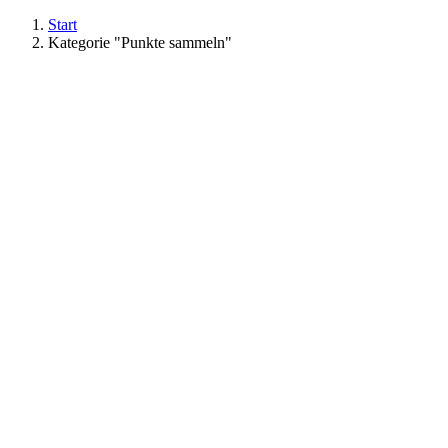
Start
Kategorie "Punkte sammeln"