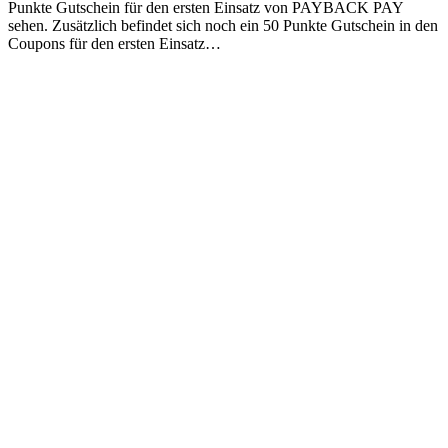
Punkte Gutschein für den ersten Einsatz von PAYBACK PAY
sehen. Zusätzlich befindet sich noch ein 50 Punkte Gutschein in den
Coupons für den ersten Einsatz…