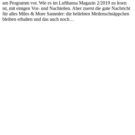
am Programm vor. Wie es im Lufthansa Magazin 2/2019 zu lesen
ist, mit einigen Vor- und Nachteilen. Aber zuerst die gute Nachricht
für alles Miles & More Sammler: die beliebten Meilenschnäppchen
bleiben erhalten und das auch noch…