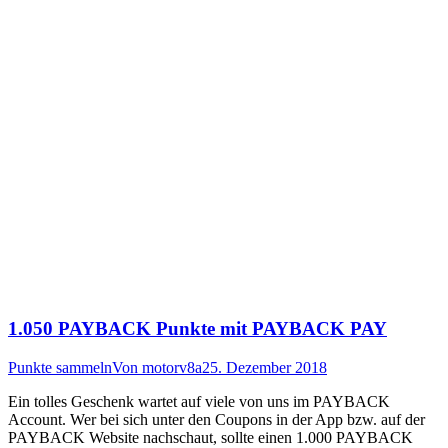
1.050 PAYBACK Punkte mit PAYBACK PAY
Punkte sammeln
Von
motorv8a
25. Dezember 2018
Ein tolles Geschenk wartet auf viele von uns im PAYBACK
Account. Wer bei sich unter den Coupons in der App bzw. auf der
PAYBACK Website nachschaut, sollte einen 1.000 PAYBACK