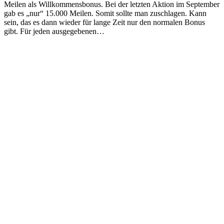
Meilen als Willkommensbonus. Bei der letzten Aktion im September
gab es „nur“ 15.000 Meilen. Somit sollte man zuschlagen. Kann
sein, das es dann wieder für lange Zeit nur den normalen Bonus
gibt. Für jeden ausgegebenen…