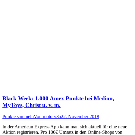
Black Week: 1.000 Amex Punkte bei Medion,
MyToys, Christ u. v. m.
Punkte sammeln
Von
motorv8a
22. November 2018
In der American Express App kann man sich aktuell für eine neue
Aktion registrieren. Pro 100€ Umsatz in den Online-Shops von