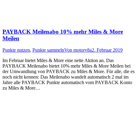
PAYBACK Meilenabo 10% mehr Miles & More
Meilen
Punkte nutzen
,
Punkte sammeln
Von
motorv8a
2. Februar 2019
Im Februar bietet Miles & More eine nette Aktion an. Das
PAYBACK Meilenabo bietet 10% mehr Miles & More Meilen bei
der Umwandlung von PAYBACK zu Miles & More. Für alle, die es
noch nicht kennen: Das Meilenabo wandelt automatisch 2 mal im
Jahre alle PAYBACK Punkte automatisch vom PAYBACK Konto
zu Miles & More…