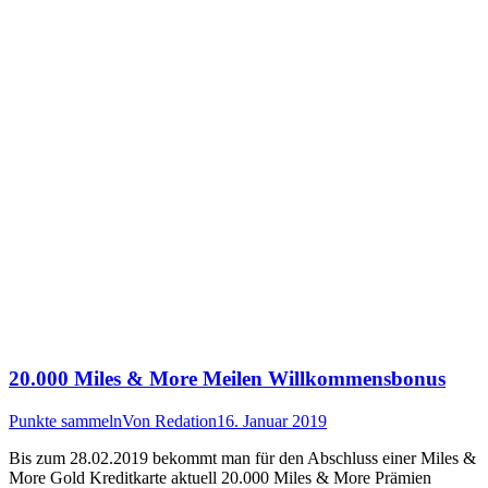
20.000 Miles & More Meilen Willkommensbonus
Punkte sammeln
Von
Redation
16. Januar 2019
Bis zum 28.02.2019 bekommt man für den Abschluss einer Miles &
More Gold Kreditkarte aktuell 20.000 Miles & More Prämien