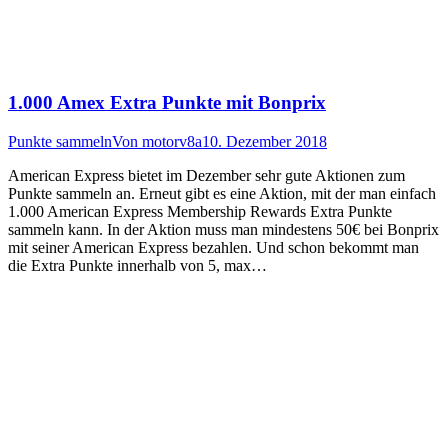
1.000 Amex Extra Punkte mit Bonprix
Punkte sammeln
Von
motorv8a
10. Dezember 2018
American Express bietet im Dezember sehr gute Aktionen zum
Punkte sammeln an. Erneut gibt es eine Aktion, mit der man einfach
1.000 American Express Membership Rewards Extra Punkte
sammeln kann. In der Aktion muss man mindestens 50€ bei Bonprix
mit seiner American Express bezahlen. Und schon bekommt man
die Extra Punkte innerhalb von 5, max…