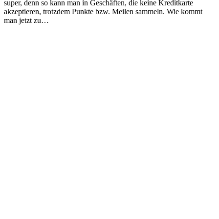
super, denn so kann man in Geschäften, die keine Kreditkarte
akzeptieren, trotzdem Punkte bzw. Meilen sammeln. Wie kommt
man jetzt zu…