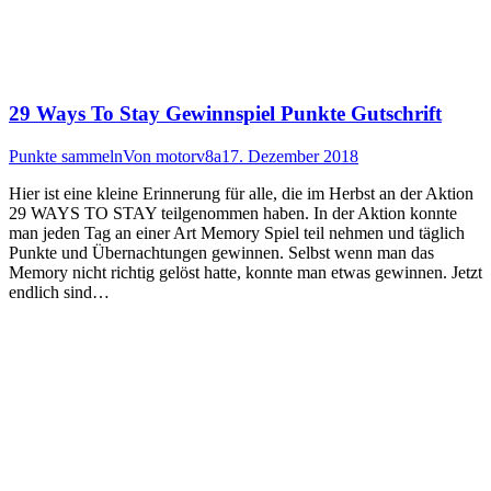
29 Ways To Stay Gewinnspiel Punkte Gutschrift
Punkte sammeln
Von
motorv8a
17. Dezember 2018
Hier ist eine kleine Erinnerung für alle, die im Herbst an der Aktion
29 WAYS TO STAY teilgenommen haben. In der Aktion konnte
man jeden Tag an einer Art Memory Spiel teil nehmen und täglich
Punkte und Übernachtungen gewinnen. Selbst wenn man das
Memory nicht richtig gelöst hatte, konnte man etwas gewinnen. Jetzt
endlich sind…