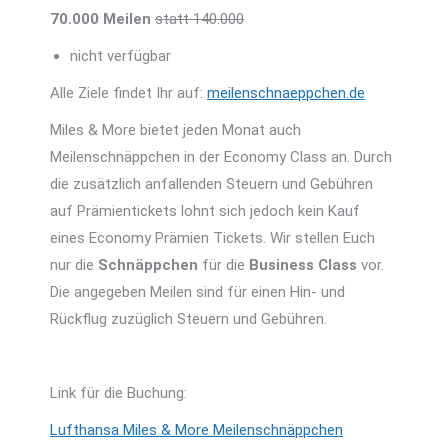
70.000 Meilen
statt 140.000
nicht verfügbar
Alle Ziele findet Ihr auf:
meilenschnaeppchen.de
Miles & More bietet jeden Monat auch
Meilenschnäppchen in der Economy Class an. Durch
die zusätzlich anfallenden Steuern und Gebühren
auf Prämientickets lohnt sich jedoch kein Kauf
eines Economy Prämien Tickets. Wir stellen Euch
nur die
Schnäppchen
für die
Business Class
vor.
Die angegeben Meilen sind für einen Hin- und
Rückflug zuzüglich Steuern und Gebühren.
Link für die Buchung:
Lufthansa Miles & More Meilenschnäppchen