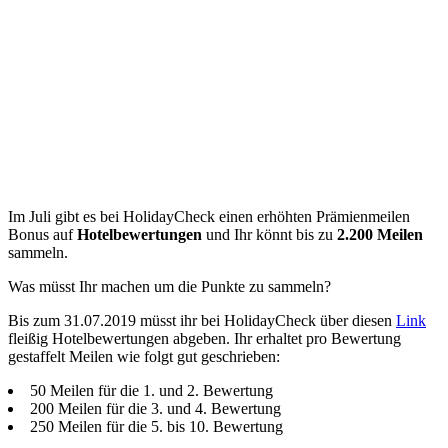
Im Juli gibt es bei HolidayCheck einen erhöhten Prämienmeilen
Bonus auf
Hotelbewertungen
und Ihr könnt bis zu
2.200 Meilen
sammeln.
Was müsst Ihr machen um die Punkte zu sammeln?
Bis zum 31.07.2019 müsst ihr bei HolidayCheck über diesen
Link
fleißig Hotelbewertungen abgeben. Ihr erhaltet pro Bewertung
gestaffelt Meilen wie folgt gut geschrieben:
50 Meilen für die 1. und 2. Bewertung
200 Meilen für die 3. und 4. Bewertung
250 Meilen für die 5. bis 10. Bewertung