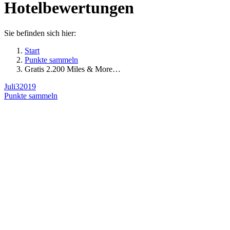
Hotelbewertungen
Sie befinden sich hier:
Start
Punkte sammeln
Gratis 2.200 Miles & More…
Juli
3
2019
Punkte sammeln