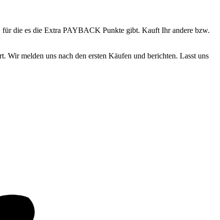
n, für die es die Extra PAYBACK Punkte gibt. Kauft Ihr andere bzw.
t. Wir melden uns nach den ersten Käufen und berichten. Lasst uns