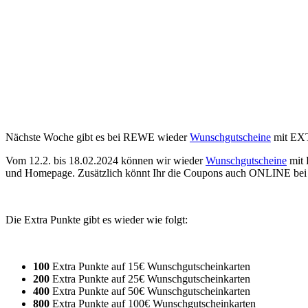
Nächste Woche gibt es bei REWE wieder
Wunschgutscheine
mit EX
Vom 12.2. bis 18.02.2024 können wir wieder
Wunschgutscheine
mit 
und Homepage. Zusätzlich könnt Ihr die Coupons auch ONLINE bei R
Die Extra Punkte gibt es wieder wie folgt:
100
Extra Punkte auf 15€ Wunschgutscheinkarten
200
Extra Punkte auf 25€ Wunschgutscheinkarten
400
Extra Punkte auf 50€ Wunschgutscheinkarten
800
Extra Punkte auf 100€ Wunschgutscheinkarten