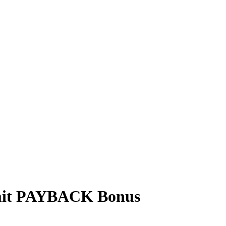
mit PAYBACK Bonus