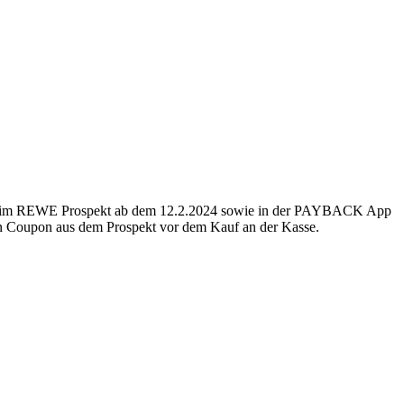
 im REWE Prospekt ab dem 12.2.2024 sowie in der PAYBACK App
n Coupon aus dem Prospekt vor dem Kauf an der Kasse.