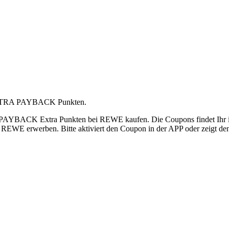
TRA PAYBACK Punkten.
PAYBACK Extra Punkten bei REWE kaufen. Die Coupons findet Ihr
EWE erwerben. Bitte aktiviert den Coupon in der APP oder zeigt de