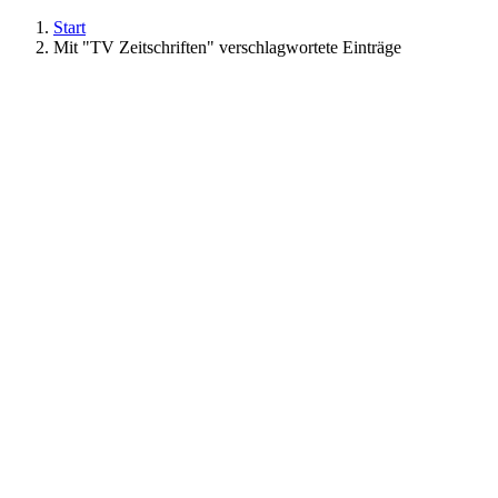
Start
Mit "TV Zeitschriften" verschlagwortete Einträge