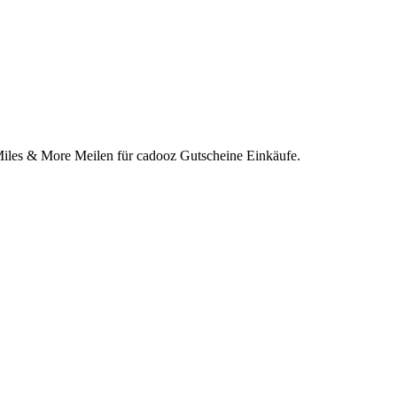
Miles & More Meilen für cadooz Gutscheine Einkäufe.