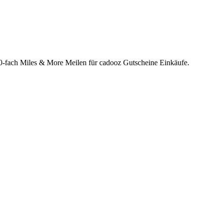
10-fach Miles & More Meilen für cadooz Gutscheine Einkäufe.