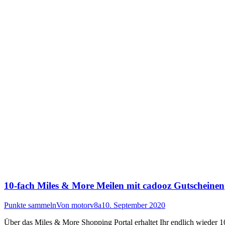
10-fach Miles & More Meilen mit cadooz Gutscheinen
Punkte sammeln
Von
motorv8a
10. September 2020
Über das Miles & More Shopping Portal erhaltet Ihr endlich wieder 