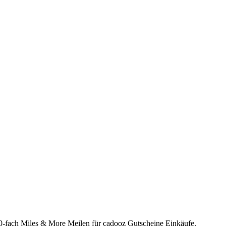
10-fach Miles & More Meilen für cadooz Gutscheine Einkäufe.