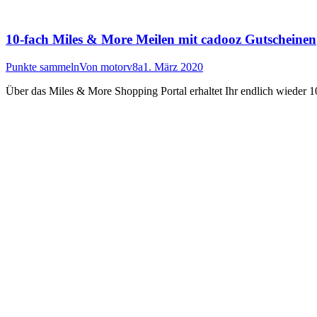
10-fach Miles & More Meilen mit cadooz Gutscheinen
Punkte sammeln
Von
motorv8a
1. März 2020
Über das Miles & More Shopping Portal erhaltet Ihr endlich wieder 