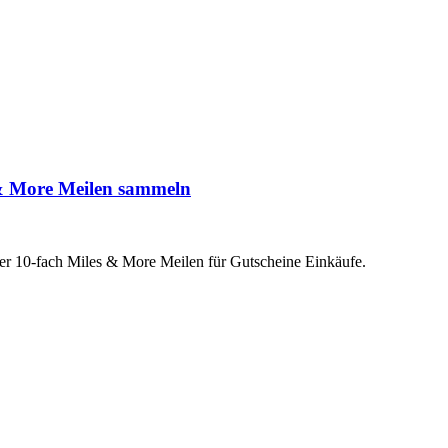
 & More Meilen sammeln
er 10-fach Miles & More Meilen für Gutscheine Einkäufe.