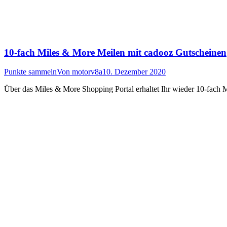
10-fach Miles & More Meilen mit cadooz Gutscheinen
Punkte sammeln
Von
motorv8a
10. Dezember 2020
Über das Miles & More Shopping Portal erhaltet Ihr wieder 10-fach 