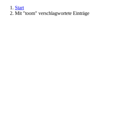
Start
Mit "toom" verschlagwortete Einträge