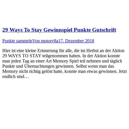
29 Ways To Stay Gewinnspiel Punkte Gutschrift
Punkte sammeln
Von
motorv8a
17. Dezember 2018
Hier ist eine kleine Erinnerung für alle, die im Herbst an der Aktion
29 WAYS TO STAY teilgenommen haben. In der Aktion konnte
man jeden Tag an einer Art Memory Spiel teil nehmen und täglich
Punkte und Übernachtungen gewinnen. Selbst wenn man das
Memory nicht richtig gelöst hatte, konnte man etwas gewinnen. Jetzt
endlich sind…