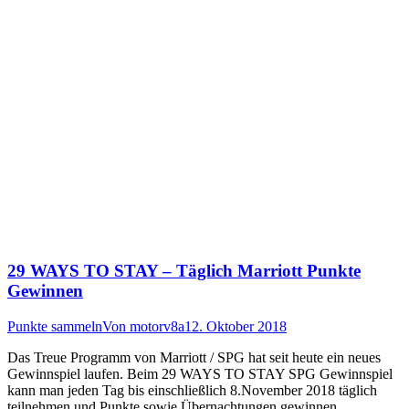
29 WAYS TO STAY – Täglich Marriott Punkte
Gewinnen
Punkte sammeln
Von
motorv8a
12. Oktober 2018
Das Treue Programm von Marriott / SPG hat seit heute ein neues
Gewinnspiel laufen. Beim 29 WAYS TO STAY SPG Gewinnspiel
kann man jeden Tag bis einschließlich 8.November 2018 täglich
teilnehmen und Punkte sowie Übernachtungen gewinnen.