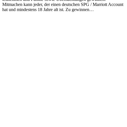
Mitmachen kann jeder, der einen deutschen SPG / Marriott Account
hat und mindestens 18 Jahre alt ist. Zu gewinnen…