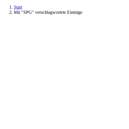
Start
Mit "SPG" verschlagwortete Einträge