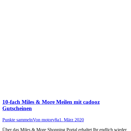
10-fach Miles & More Meilen mit cadooz
Gutscheinen
Punkte sammeln
Von
motorv8a
1. März 2020
Über das Miles & More Shopping Portal erhaltet Ihr endlich wieder