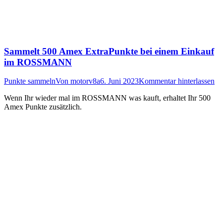
Sammelt 500 Amex ExtraPunkte bei einem Einkauf
im ROSSMANN
Punkte sammeln
Von
motorv8a
6. Juni 2023
Kommentar hinterlassen
Wenn Ihr wieder mal im ROSSMANN was kauft, erhaltet Ihr 500
Amex Punkte zusätzlich.