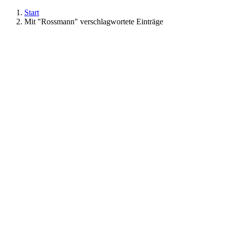
Start
Mit "Rossmann" verschlagwortete Einträge