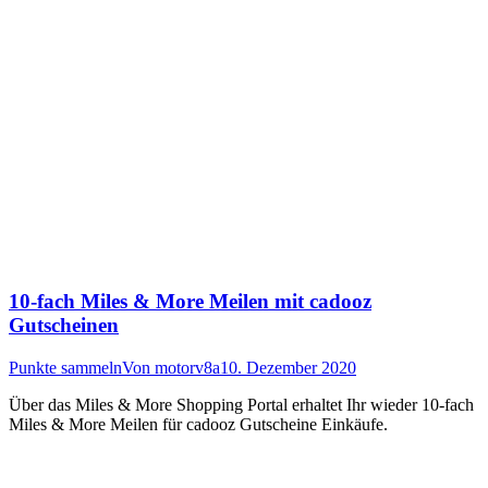
10-fach Miles & More Meilen mit cadooz
Gutscheinen
Punkte sammeln
Von
motorv8a
10. Dezember 2020
Über das Miles & More Shopping Portal erhaltet Ihr wieder 10-fach
Miles & More Meilen für cadooz Gutscheine Einkäufe.