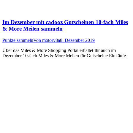
Im Dezember mit cadooz Gutscheinen 10-fach Miles
& More Meilen sammeln
Punkte sammeln
Von
motorv8a
8. Dezember 2019
Über das Miles & More Shopping Portal erhaltet Ihr auch im
Dezember 10-fach Miles & More Meilen für Gutscheine Einkäufe.