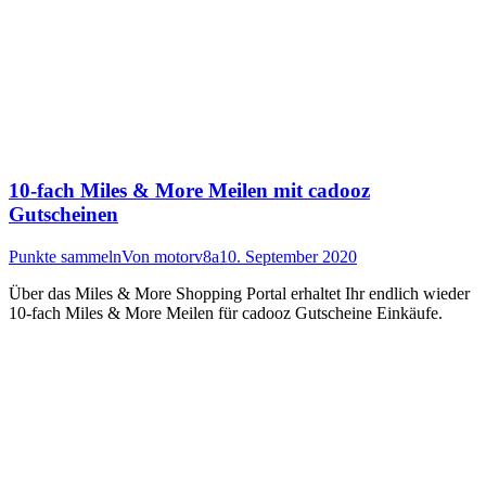
10-fach Miles & More Meilen mit cadooz
Gutscheinen
Punkte sammeln
Von
motorv8a
10. September 2020
Über das Miles & More Shopping Portal erhaltet Ihr endlich wieder
10-fach Miles & More Meilen für cadooz Gutscheine Einkäufe.