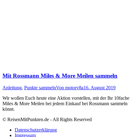
Mit Rossmann Miles & More Meilen sammeln
Anleitung
,
Punkte sammeln
Von
motorv8a
16. August 2019
Wir wollen Euch heute eine Aktion vorstellen, mit der Ihr 10fache
Miles & More Meilen bei jedem Einkauf bei Rossmann sammeln
könnt.
© ReisenMitPunkten.de - All Rights Reserved
Datenschutzerklärung
Impressum