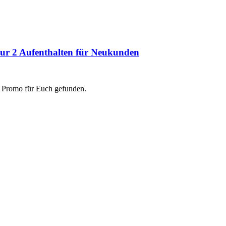
ur 2 Aufenthalten für Neukunden
tt Promo für Euch gefunden.