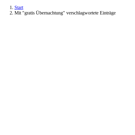
Start
Mit "gratis Übernachtung" verschlagwortete Einträge