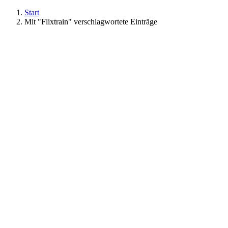
Start
Mit "Flixtrain" verschlagwortete Einträge