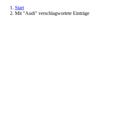
Start
Mit "Audi" verschlagwortete Einträge