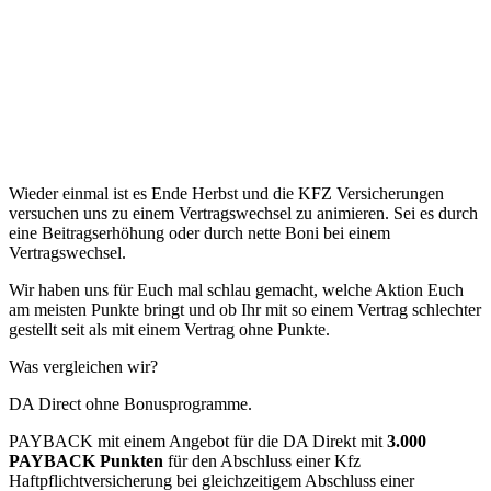
Wieder einmal ist es Ende Herbst und die KFZ Versicherungen
versuchen uns zu einem Vertragswechsel zu animieren.
Sei es durch
eine Beitragserhöhung oder durch nette Boni bei einem
Vertragswechsel.
Wir haben uns für Euch mal schlau gemacht, welche Aktion Euch
am meisten Punkte bringt und ob Ihr mit so einem Vertrag schlechter
gestellt seit als mit einem Vertrag ohne Punkte.
Was vergleichen wir?
DA Direct ohne Bonusprogramme.
PAYBACK mit einem Angebot für die DA Direkt mit
3.000
PAYBACK Punkten
für den Abschluss einer Kfz
Haftpflichtversicherung bei gleichzeitigem Abschluss einer