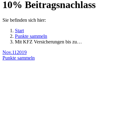
10% Beitragsnachlass
Sie befinden sich hier:
Start
Punkte sammeln
Mit KFZ Versicherungen bis zu…
Nov.
11
2019
Punkte sammeln