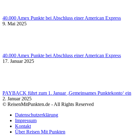
40.000 Amex Punkte bei Abschluss einer American Express
9. Mai 2025
40.000 Amex Punkte bei Abschluss einer American Express
17. Januar 2025
PAYBACK führt zum 1. Januar ‚Gemeinsames Punktekonto‘ ein
2. Januar 2025
© ReisenMitPunkten.de - All Rights Reserved
Datenschutzerklärung
Impressum
Kontakt
Über Reisen Mit Punkten