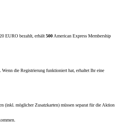
 20 EURO bezahlt, erhält
500
American Express Membership
Wenn die Registrierung funktioniert hat, erhaltet Ihr eine
en (inkl. möglicher Zusatzkarten) müssen separat für die Aktion
ekommen.