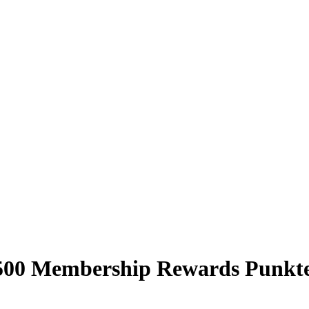
 500 Membership Rewards Punkt