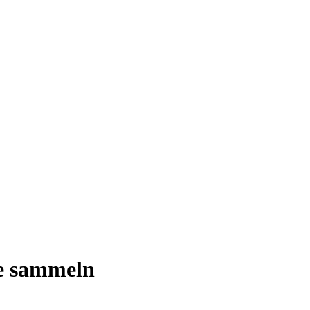
e sammeln