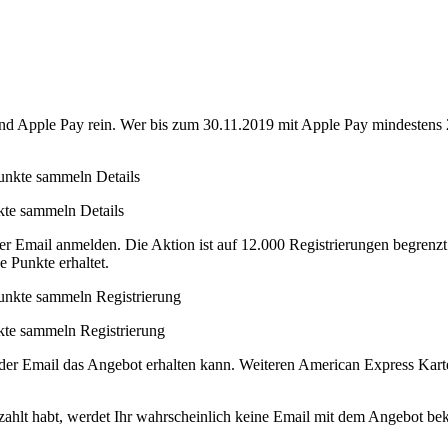
d Apple Pay rein. Wer bis zum 30‌.11‌.20‌19 mit Apple Pay
mindestens
te sammeln Details
er Email anmelden. Die Aktion ist auf 12.000 Registrierungen begrenzt. 
 Punkte erhaltet.
te sammeln Registrierung
in der Email das Angebot erhalten kann. Weiteren American Express Kart
zahlt habt, werdet Ihr wahrscheinlich keine Email mit dem Angebot b