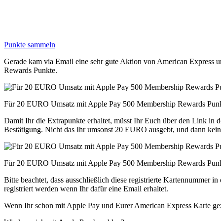
Punkte sammeln
Gerade kam via Email eine sehr gute Aktion von American Express un
Rewards Punkte.
Für 20 EURO Umsatz mit Apple Pay 500 Membership Rewards Punk
Damit Ihr die Extrapunkte erhaltet, müsst Ihr Euch über den Link in d
Bestätigung. Nicht das Ihr umsonst 20 EURO ausgebt, und dann keine
Für 20 EURO Umsatz mit Apple Pay 500 Membership Rewards Punk
Bitte beachtet, dass ausschließlich diese registrierte Kartennummer 
registriert werden wenn Ihr dafür eine Email erhaltet.
Wenn Ihr schon mit Apple Pay und Eurer American Express Karte ge