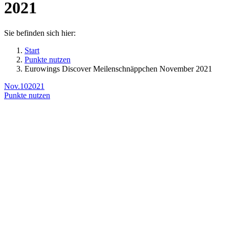
2021
Sie befinden sich hier:
Start
Punkte nutzen
Eurowings Discover Meilenschnäppchen November 2021
Nov.
10
2021
Punkte nutzen