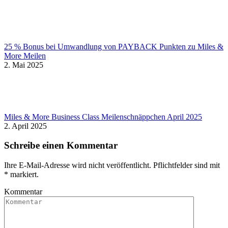
25 % Bonus bei Umwandlung von PAYBACK Punkten zu Miles &
More Meilen
2. Mai 2025
Miles & More Business Class Meilenschnäppchen April 2025
2. April 2025
Schreibe einen Kommentar
Ihre E-Mail-Adresse wird nicht veröffentlicht. Pflichtfelder sind mit
*
markiert.
Kommentar