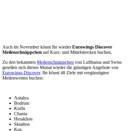
Auch im November könnt Ihr wieder
Eurowings Discover
Meilenschnäppchen
auf Kurz- und Mittelstrecken buchen.
Zu den bekannten
Meilenschnäppchen
von Lufthansa und Swiss
gesellen sich diesen Monat wieder die günstigen Angebote von
Eurowings Discover
. Ihr könnt 48 Ziele mit vergünstigten
Meilenwerten buchen:
Antalya
Bodrum
Korfu
Chania
Heraklion
Skiathos
Kos