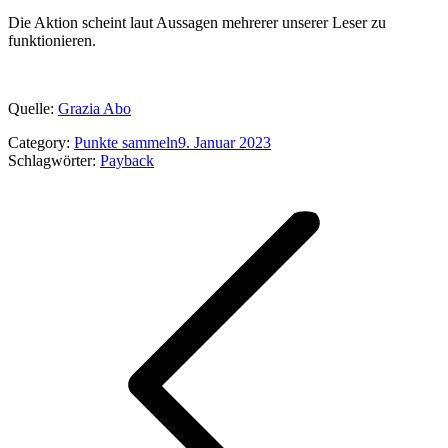
Die Aktion scheint laut Aussagen mehrerer unserer Leser zu
funktionieren.
Quelle:
Grazia Abo
Category:
Punkte sammeln
9. Januar 2023
Schlagwörter:
Payback
Kommentarnavigation