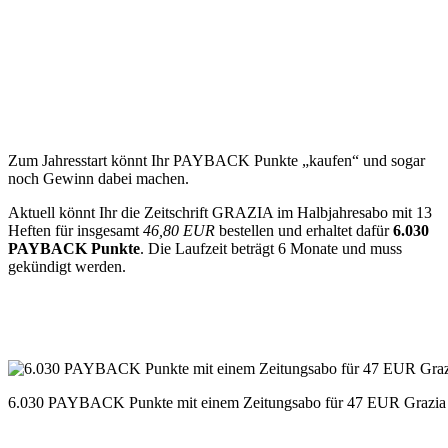
Zum Jahresstart könnt Ihr PAYBACK Punkte „kaufen“ und sogar
noch Gewinn dabei machen.
Aktuell könnt Ihr die Zeitschrift GRAZIA im Halbjahresabo mit 13
Heften für insgesamt
46,80 EUR
bestellen und erhaltet dafür
6.030
PAYBACK Punkte
. Die Laufzeit beträgt 6 Monate und muss
gekündigt werden.
6.030 PAYBACK Punkte mit einem Zeitungsabo für 47 EUR Grazia