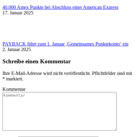
40.000 Amex Punkte bei Abschluss einer American Express
17. Januar 2025
PAYBACK führt zum 1. Januar ‚Gemeinsames Punktekonto‘ ein
2. Januar 2025
Schreibe einen Kommentar
Ihre E-Mail-Adresse wird nicht veröffentlicht. Pflichtfelder sind mit
*
markiert.
Kommentar