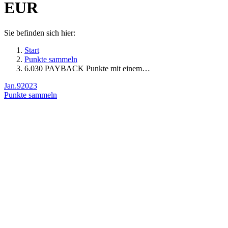
EUR
Sie befinden sich hier:
Start
Punkte sammeln
6.030 PAYBACK Punkte mit einem…
Jan.
9
2023
Punkte sammeln