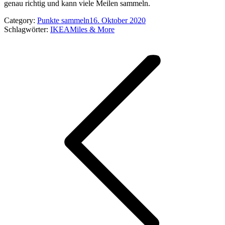
genau richtig und kann viele Meilen sammeln.
Category:
Punkte sammeln
16. Oktober 2020
Schlagwörter:
IKEA
Miles & More
Kommentarnavigation