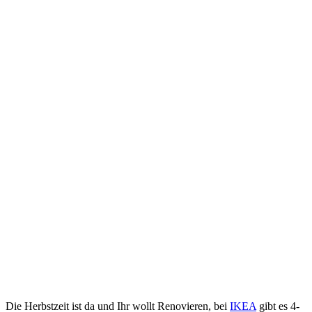
Die Herbstzeit ist da und Ihr wollt Renovieren, bei
IKEA
gibt es 4-