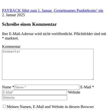
PAYBACK führt zum 1. Januar ‚Gemeinsames Punktekonto‘ ein
2. Januar 2025
Schreibe einen Kommentar
Ihre E-Mail-Adresse wird nicht veröffentlicht. Pflichtfelder sind mit
*
markiert.
Kommentar
Name *
E-Mail *
Website
Meinen Namen, E-Mail und Website in diesem Browser